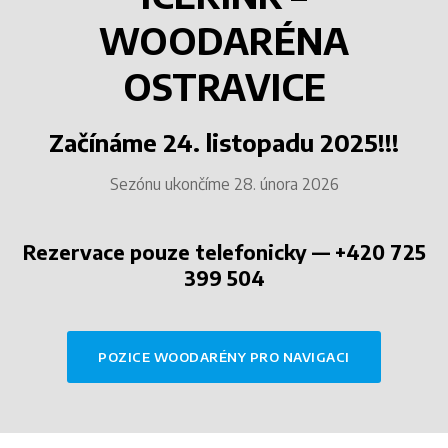
WOODARÉNA
OSTRAVICE
Začínáme 24. listopadu 2025!!!
Sezónu ukončíme 28. února 2026
Rezervace pouze telefonicky — +420 725
399 504
POZICE WOODARÉNY PRO NAVIGACI